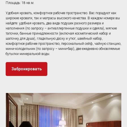
Площадь: 18 кв.м.
Удобная кровать, комфортное рабочее пространство. Вас порадуют как
широкие кровати, так и матрасы высокого качества. В каждом номере вы
найдете: удобная кровать, два вида подушек разного размера и
наполнения (по запросу – антиаллергенные подушки и одеяла), мягкие
тапочки, банные принадлежности (включая косметический набор и
шапочку для душа), гладильную доску и утюг, швейный набор,
комфортное рабочее пространство, персональный сейф, чайную станцию,
мини-холодильник (по запросу – мини-бар), две ежедневно обновляемые
бутылки минеральной воды.
Забронировать