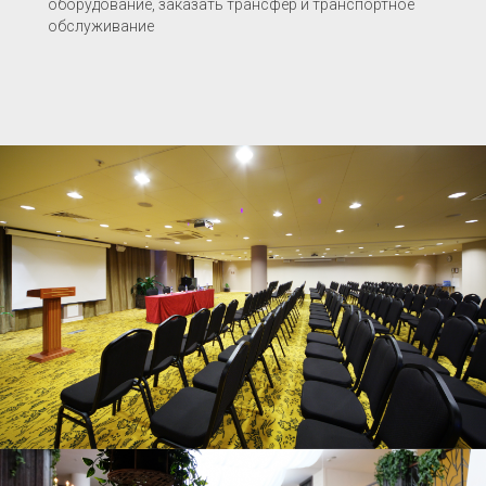
оборудование, заказать трансфер и транспортное
обслуживание