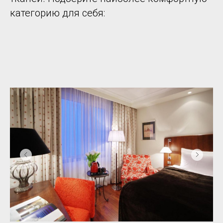
категорию для себя: