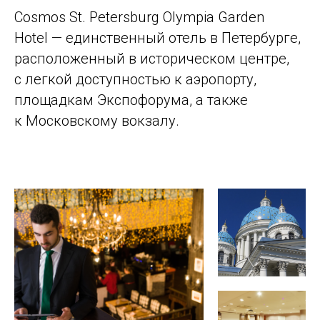
Cosmos St. Petersburg Olympia Garden
Hotel — единственный отель в Петербурге,
расположенный в историческом центре,
с легкой доступностью к аэропорту,
площадкам Экспофорума, а также
к Московскому вокзалу.