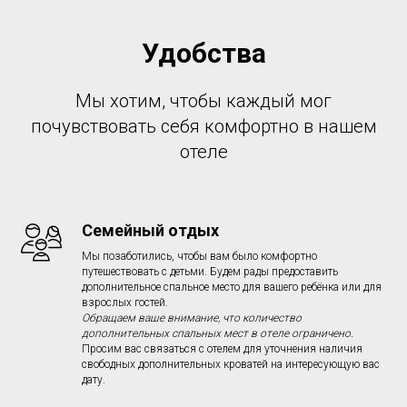
Удобства
Мы хотим, чтобы каждый мог
почувствовать себя комфортно в нашем
отеле
Семейный отдых
Мы позаботились, чтобы вам было комфортно
путешествовать с детьми. Будем рады предоставить
дополнительное спальное место для вашего ребёнка или для
взрослых гостей.
Обращаем ваше внимание, что количество
дополнительных спальных мест в отеле ограничено.
Просим вас связаться с отелем для уточнения наличия
свободных дополнительных кроватей на интересующую вас
дату.