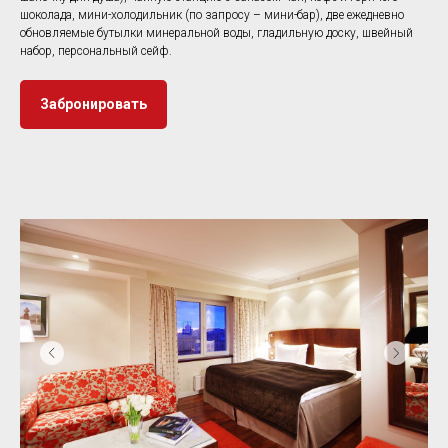
шоколада, мини-холодильник (по запросу – мини-бар), две ежедневно
обновляемые бутылки минеральной воды, гладильную доску, швейный
набор, персональный сейф.
Забронировать