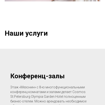
Наши услуги
Конференц-залы
Этаж «Мезонин» с 8-ю многофункциональными
конференц-комнатами и залами делает Cosmos
St.Petersburg Olympia Garden Hotel полноценным
бизнес-отелем. Можно арендовать необходимое