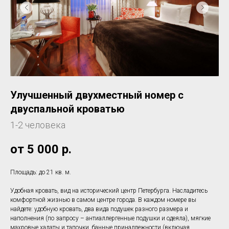
Улучшенный двухместный номер с
двуспальной кроватью
1-2 человека
от 5 000
р.
Площадь: до 21 кв. м.
Удобная кровать, вид на исторический центр Петербурга. Насладитесь
комфортной жизнью в самом центре города. В каждом номере вы
найдете: удобную кровать, два вида подушек разного размера и
наполнения (по запросу – антиаллергенные подушки и одеяла), мягкие
махровые халаты и тапочки, банные принадлежности (включая