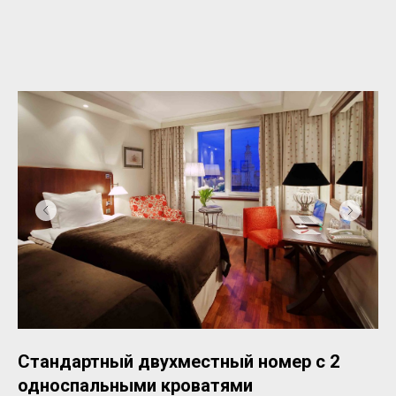
Стандартный двухместный номер с 2
односпальными кроватями