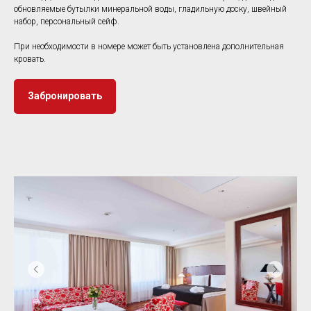
обновляемые бутылки минеральной воды, гладильную доску, швейный
набор, персональный сейф.
При необходимости в номере может быть установлена дополнительная
кровать.
Забронировать