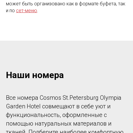
может быть организовано как в формате буфета, так
и по
сет-меню
.
Наши номера
Все номера Cosmos St.Petersburg Olympia
Garden Hotel совмещают в себе уют и
функциональность, оформленные с
помощью натуральных материалов и
тканей. Подберите наиболее комфортную