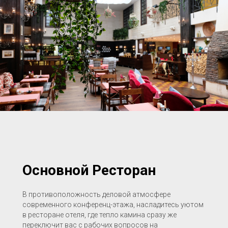
Основной Ресторан
В противоположность деловой атмосфере
современного конференц-этажа, насладитесь уютом
в ресторане отеля, где тепло камина сразу же
переключит вас с рабочих вопросов на