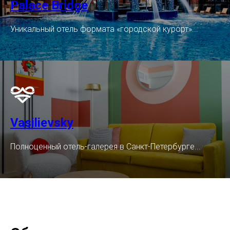
Palace Bridge
Уникальный отель формата «городской курорт»...
Vasilievsky
Полноценный отель-галерея в Санкт-Петербурге...