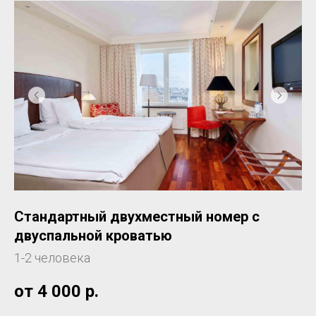
Стандартный двухместный номер с
двуспальной кроватью
1-2 человека
от 4 000
р.