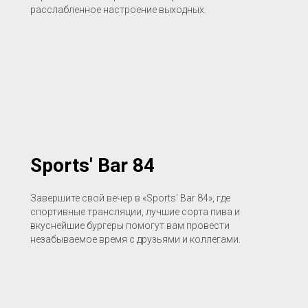
расслабленное настроение выходных.
Sports' Bar 84
Завершите свой вечер в «Sports' Bar 84», где
спортивные трансляции, лучшие сорта пива и
вкуснейшие бургеры помогут вам провести
незабываемое время с друзьями и коллегами.