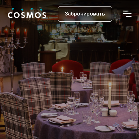
Забронировать