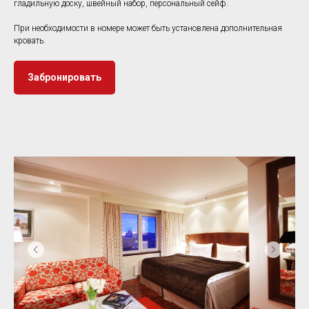
гладильную доску, швейный набор, персональный сейф.
При необходимости в номере может быть установлена дополнительная
кровать.
Забронировать