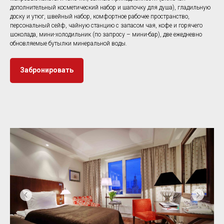
дополнительный косметический набор и шапочку для душа), гладильную
доску и утюг, швейный набор, комфортное рабочее пространство,
персональный сейф, чайную станцию с запасом чая, кофе и горячего
шоколада, мини-холодильник (по запросу – мини-бар), две ежедневно
обновляемые бутылки минеральной воды.
Забронировать